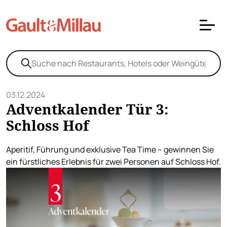
03.12.2024
Adventkalender Tür 3:
Schloss Hof
Aperitif, Führung und exklusive Tea Time – gewinnen Sie
ein fürstliches Erlebnis für zwei Personen auf Schloss Hof.