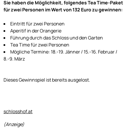
Sie haben die Möglichkeit, folgendes Tea Time-Paket
für zwei Personen im Wert von 132 Euro zu gewinnen:
Eintritt für zwei Personen
Aperitif in der Orangerie
Führung durch das Schloss und den Garten
Tea Time für zwei Personen
Mögliche Termine: 18.-19. Jänner / 15.-16. Februar /
8.-9. März
Dieses Gewinnspiel ist bereits ausgelost.
schlosshof.at
(Anzeige)