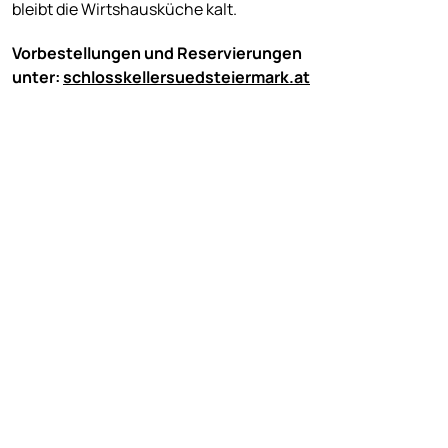
bleibt die Wirtshausküche kalt.
Vorbestellungen und Reservierungen
unter:
schlosskellersuedsteiermark.at