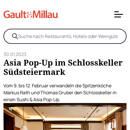
30.01.2023
Asia Pop-Up im Schlosskeller
Südsteiermark
Vom 9. bis 12. Februar verwandeln die Spitzenköche
Markus Rath und Thomas Gruber den Schlosskeller in
einen Sushi & Asia Pop-Up.