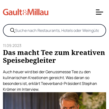
11.09.2023
Das macht Tee zum kreativen
Speisebegleiter
Auch heuer wird bei der Genussmesse Tee zu den
kulinarischen Kreationen gereicht. Was daran so
besonders ist, erklärt Teeverband-Präsident Stephan
Krömer im Interview.