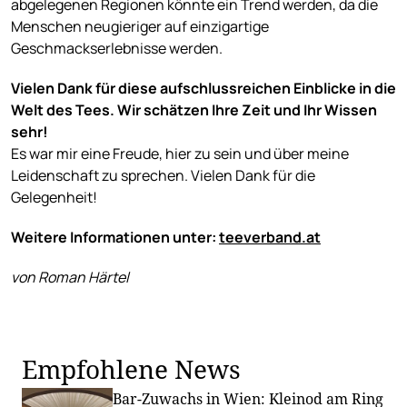
abgelegenen Regionen könnte ein Trend werden, da die
Menschen neugieriger auf einzigartige
Geschmackserlebnisse werden.
Vielen Dank für diese aufschlussreichen Einblicke in die
Welt des Tees. Wir schätzen Ihre Zeit und Ihr Wissen
sehr!
Es war mir eine Freude, hier zu sein und über meine
Leidenschaft zu sprechen. Vielen Dank für die
Gelegenheit!
Weitere Informationen unter:
teeverband.at
von Roman Härtel
Empfohlene News
Bar-Zuwachs in Wien: Kleinod am Ring