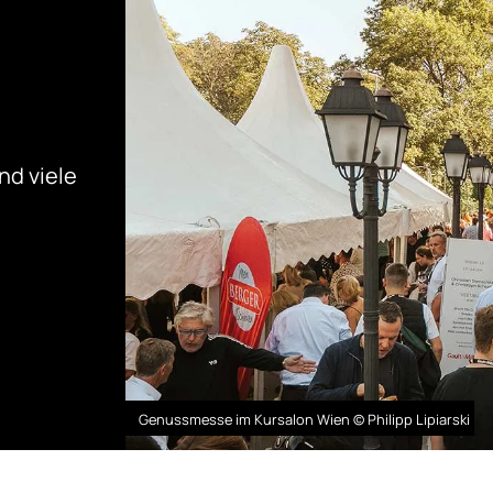
nd viele
Genussmesse im Kursalon Wien © Philipp Lipiarski