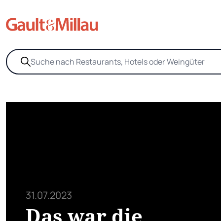
31.07.2023
Das war die