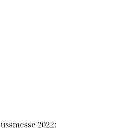
ussmesse 2022: