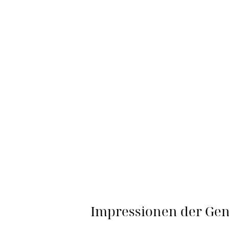
Impressionen der Gen