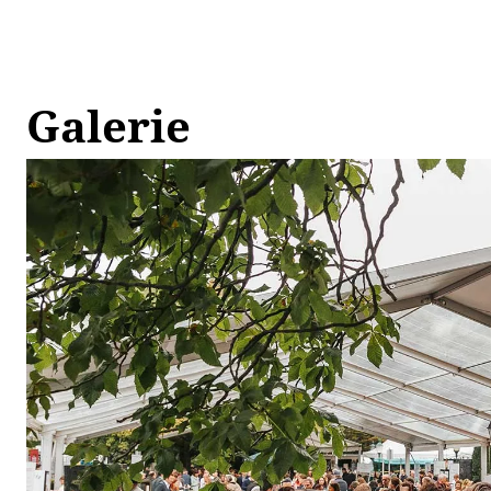
Galerie