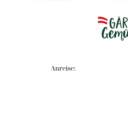
Anreise: