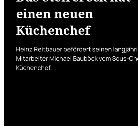
einen neuen
Küchenchef
Heinz Reitbauer befördert seinen langjähr
Mitarbeiter Michael Bauböck vom Sous-Ch
Küchenchef.