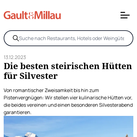
13.12.2023
Die besten steirischen Hütten
für Silvester
Von romantischer Zweisamkeit bis hin zum
Pistenvergnügen: Wir stellen vier kulinarische Hütten vor,
die beides vereinen und einen besonderen Silvesterabend
garantieren.