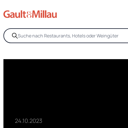
24.10.2023