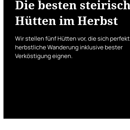
Die besten steirisc
Hütten im Herbst
Wir stellen fünf Hütten vor, die sich perfekt
herbstliche Wanderung inklusive bester
Verköstigung eignen.