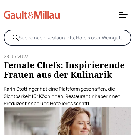
28.06.2023
Female Chefs: Inspirierende
Frauen aus der Kulinarik
Karin Stöttinger hat eine Plattform geschaffen, die
Sichtbarkeit für Köchinnen, Restaurantinhaberinnen,
Produzentinnen und Hotelières schafft.