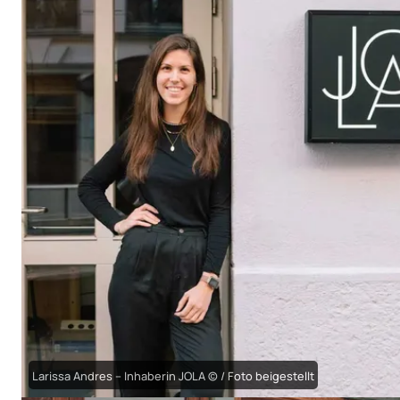
Larissa Andres – Inhaberin JOLA © / Foto beigestellt