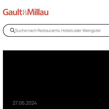
27.06.2024