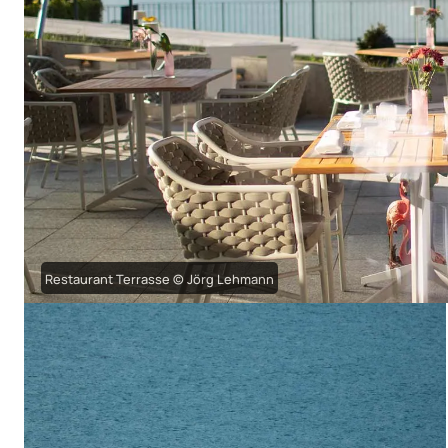
Restaurant Terrasse © Jörg Lehmann