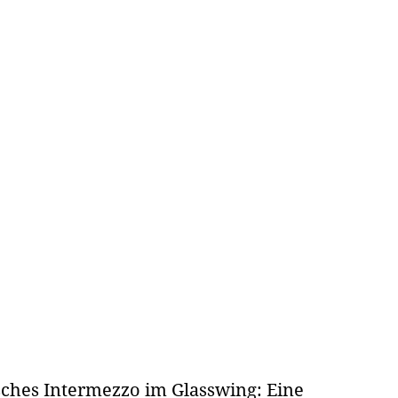
sches Intermezzo im Glasswing: Eine