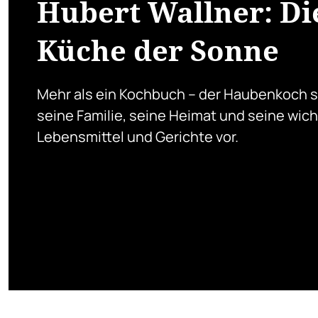
Hubert Wallner: Di
Küche der Sonne
Mehr als ein Kochbuch – der Haubenkoch st
seine Familie, seine Heimat und seine wic
Lebensmittel und Gerichte vor.