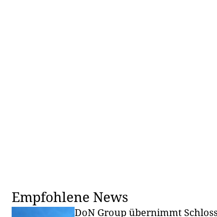
Empfohlene News
DoN Group übernimmt Schloss