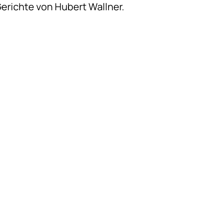
Gerichte von Hubert Wallner.