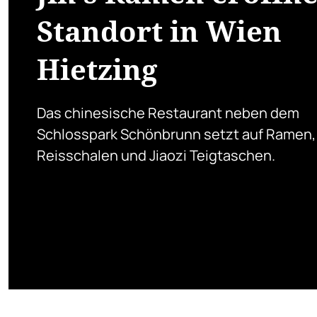
Standort in Wien
Hietzing
Das chinesische Restaurant neben dem
Schlosspark Schönbrunn setzt auf Ramen,
Reisschalen und Jiaozi Teigtaschen.