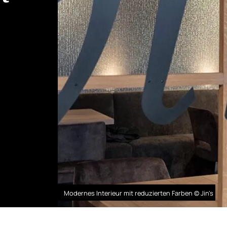
Modernes Interieur mit reduzierten Farben © Jin's