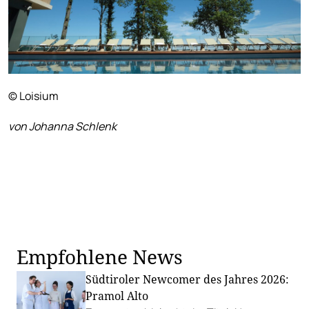
© Loisium
von Johanna Schlenk
Empfohlene News
Südtiroler Newcomer des Jahres 2026:
Pramol Alto