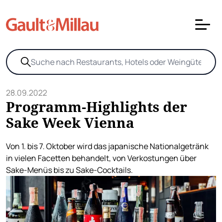
28.09.2022
Programm-Highlights der
Sake Week Vienna
Von 1. bis 7. Oktober wird das japanische Nationalgetränk
in vielen Facetten behandelt, von Verkostungen über
Sake-Menüs bis zu Sake-Cocktails.