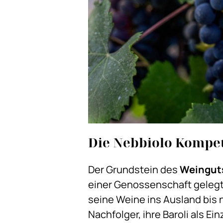
Die Nebbiolo Kompe
Der Grundstein des
Weingut
einer Genossenschaft gelegt.
seine Weine ins Ausland bis 
Nachfolger, ihre Baroli als Ei