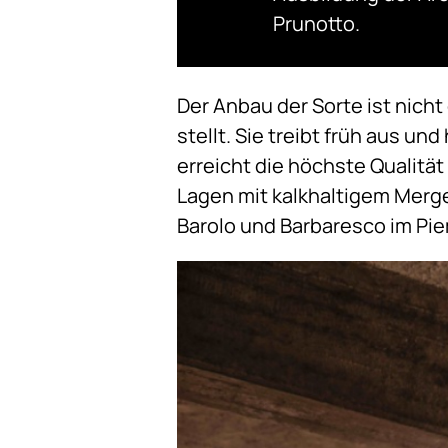
Prunotto.
Der Anbau der Sorte ist nicht
stellt. Sie treibt früh aus un
erreicht die höchste Qualitä
Lagen mit kalkhaltigem Merge
Barolo und Barbaresco im Pi