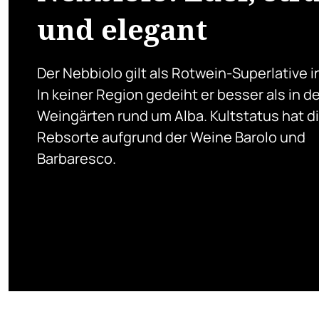
und elegant
Der Nebbiolo gilt als Rotwein-Superlative in
In keiner Region gedeiht er besser als in d
Weingärten rund um Alba. Kultstatus hat d
Rebsorte aufgrund der Weine Barolo und
Barbaresco.