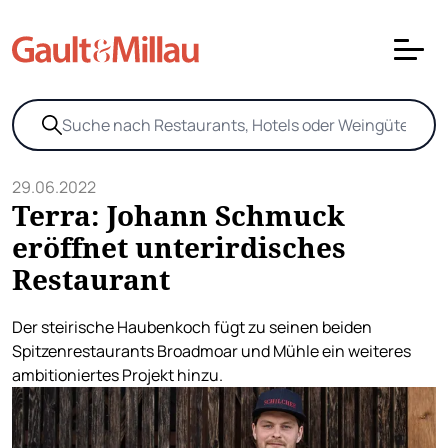
29.06.2022
Terra: Johann Schmuck
eröffnet unterirdisches
Restaurant
Der steirische Haubenkoch fügt zu seinen beiden
Spitzenrestaurants Broadmoar und Mühle ein weiteres
ambitioniertes Projekt hinzu.