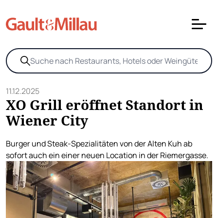
11.12.2025
XO Grill eröffnet Standort in
Wiener City
Burger und Steak-Spezialitäten von der Alten Kuh ab
sofort auch ein einer neuen Location in der Riemergasse.