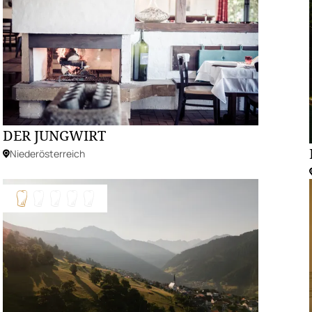
DER JUNGWIRT
Niederösterreich