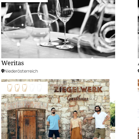
Weritas
Niederösterreich