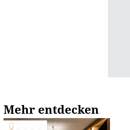
Mehr entdecken