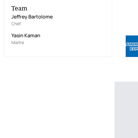
Team
Jeffrey Bartolome
Chef
Yasin Kaman
Maitre