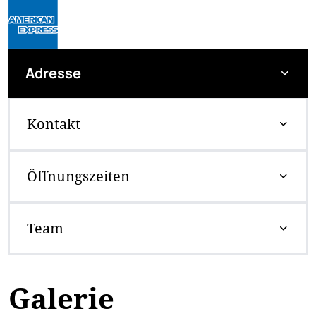
Adresse
Kontakt
Öffnungszeiten
Team
Galerie