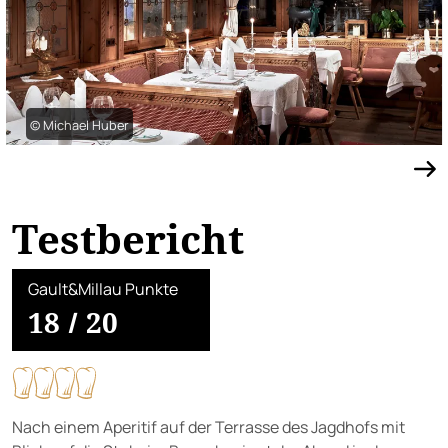
© Michael Huber
Testbericht
Gault&Millau Punkte
18
/
20
Nach einem Aperitif auf der Terrasse des Jagdhofs mit