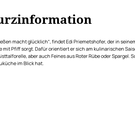
urzinformation
eßen macht glücklich“, findet Edi Priemetshofer, der in sein
 mit Pfiff sorgt. Dafür orientiert er sich am kulinarischen S
isttalforelle, aber auch Feines aus Roter Rübe oder Spargel.
küche im Blick hat.