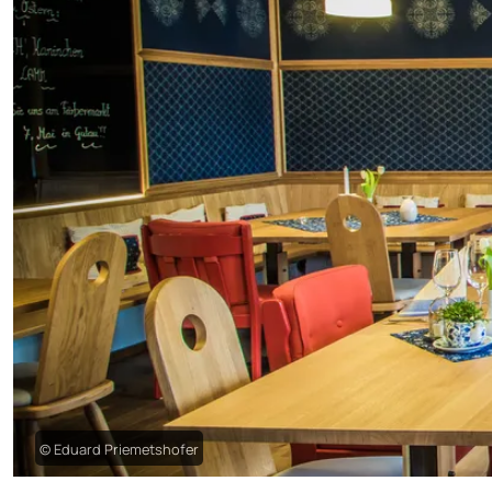
© Eduard Priemetshofer