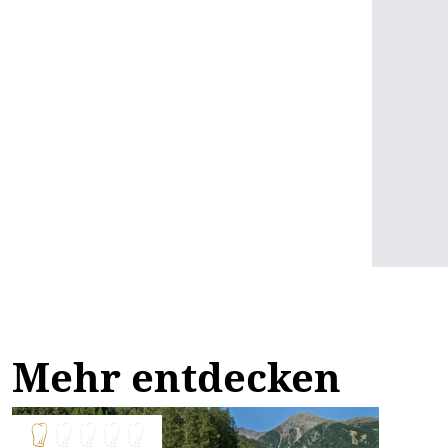
Mehr entdecken