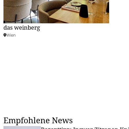
das weinberg
Wien
Empfohlene News