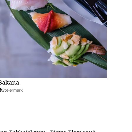
Sakana
Steiermark