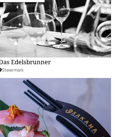
Das Edelsbrunner
Steiermark