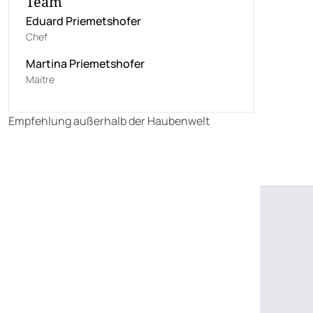
Team
Eduard Priemetshofer
Chef
Martina Priemetshofer
Maitre
Empfehlung außerhalb der Haubenwelt