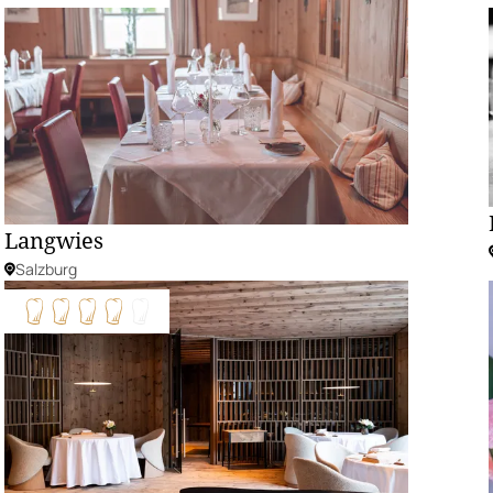
Langwies
Salzburg