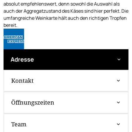
absolut empfehlenswert, denn sowohl die Auswahl als
auch der Aggregatzustand des Käses sind hier perfekt. Die
umfangreiche Weinkarte hält auch den richtigen Tropfen
bereit.
Adresse
Kontakt
Öffnungszeiten
Team