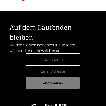
Autorin Katharina Seiser!
Auf dem Laufenden
bleiben
Melden Sie sich kostenlos für unseren
wöchentlichen Newsletter an.
Abonnieren