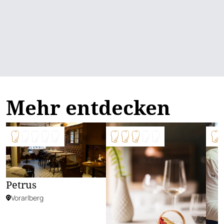
Mehr entdecken
Petrus
Vorarlberg