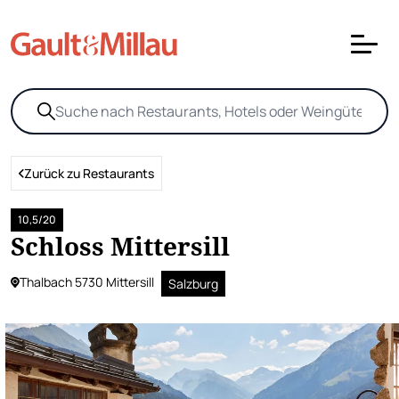
Zurück zu Restaurants
10,5/20
Schloss Mittersill
Thalbach 5730 Mittersill
Salzburg