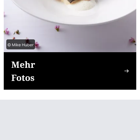
© Mike Huber
Mehr
Fotos