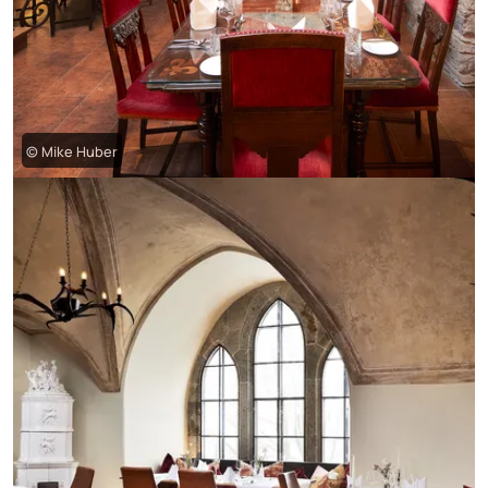
© Mike Huber