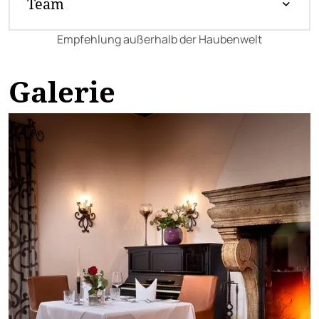
Team
Empfehlung außerhalb der Haubenwelt
Galerie