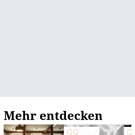
Mehr entdecken