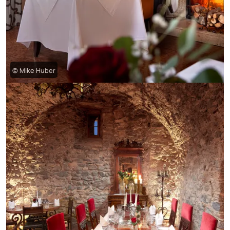
© Mike Huber