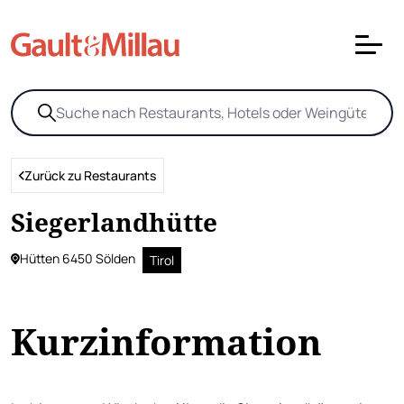
Zurück zu Restaurants
Siegerlandhütte
Hütten 6450 Sölden
Tirol
Kurzinformation