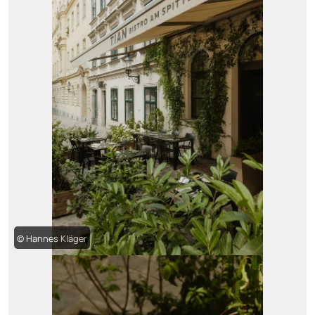
© Hannes Kläger