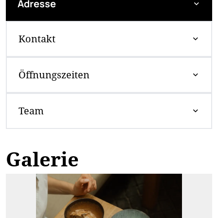
Adresse
Kontakt
Öffnungszeiten
Team
Galerie