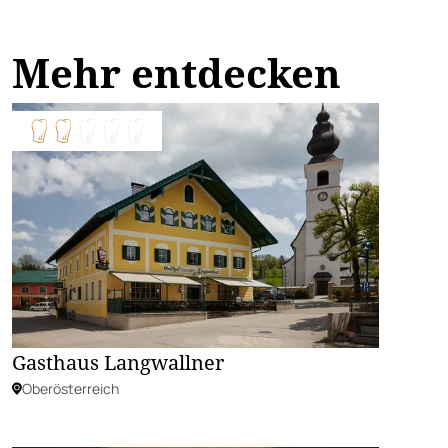
Mehr entdecken
Gasthaus Langwallner
Oberösterreich