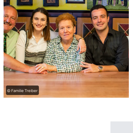
© Familie Treiber