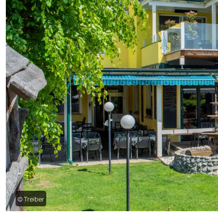
© Treiber