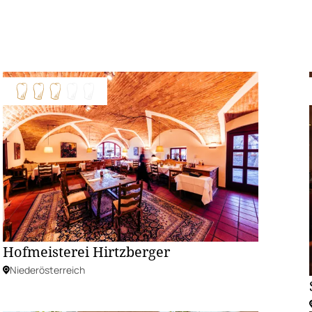
Hofmeisterei Hirtzberger
Niederösterreich