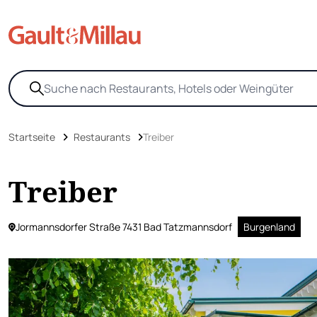
Startseite
Restaurants
Treiber
Treiber
Jormannsdorfer Straße 7431 Bad Tatzmannsdorf
Burgenland