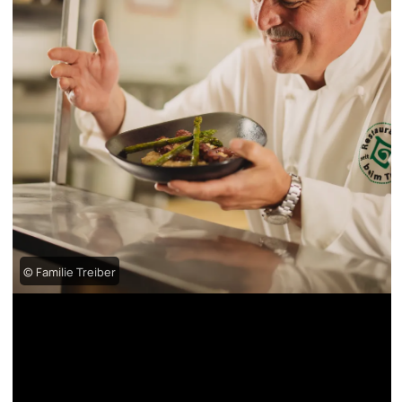
© Familie Treiber