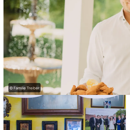
© Familie Treiber