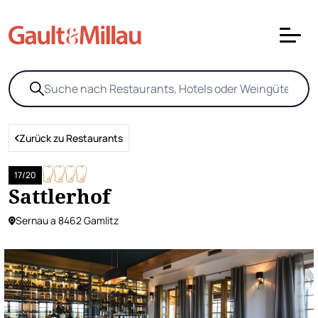
Zurück zu Restaurants
17/20
Sattlerhof
Sernau a 8462 Gamlitz