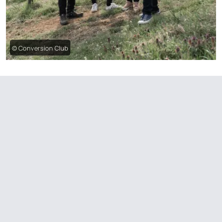
© Conversion Club