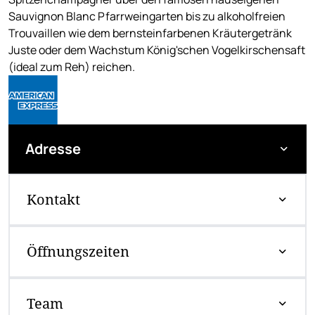
Sauvignon Blanc Pfarrweingarten bis zu alkoholfreien
Trouvaillen wie dem bernsteinfarbenen Kräutergetränk
Juste oder dem Wachstum König'schen Vogelkirschensaft
(ideal zum Reh) reichen.
Adresse
Kontakt
Öffnungszeiten
Team