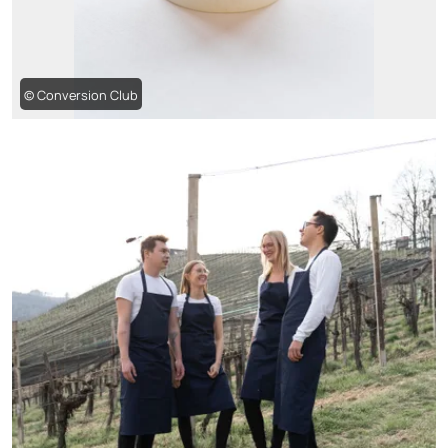
© Conversion Club