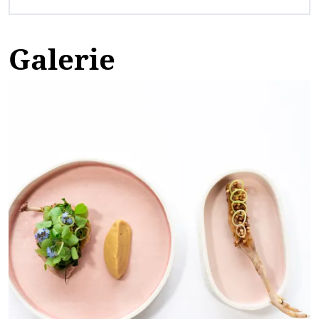
Galerie