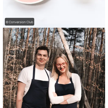
© Conversion Club