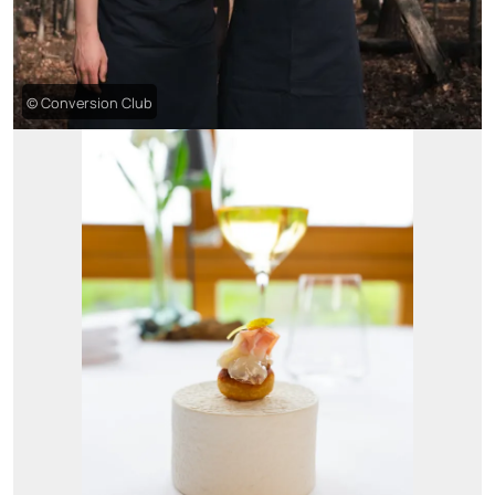
© Conversion Club