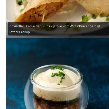
Innviertler Bratl in der Frühlingsrolle vom Wirt z'Kraxenberg ©
Lothar Prokop