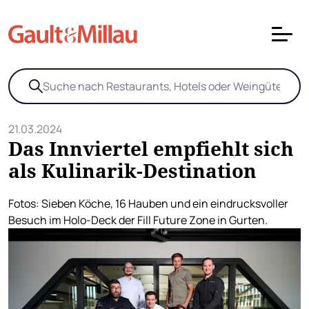
21.03.2024
Das Innviertel empfiehlt sich
als Kulinarik-Destination
Fotos: Sieben Köche, 16 Hauben und ein eindrucksvoller
Besuch im Holo-Deck der Fill Future Zone in Gurten.