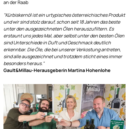
an der Raab
"Kürbiskernöl ist ein urtypisches österreichisches Produkt
und wir sind stolz darauf, schon seit 18 Jahren das beste
unter den ausgezeichneten Ölen herauszufiltern. Es
erstaunt uns jedes Mal, aber selbst unter den besten Ölen
sind Unterschiede in Duft und Geschmack deutlich
erkennbar. Die Öle, die bei unserer Verkostung antreten,
sind alle ausgezeichnet und trotzdem sticht eines immer
besonders heraus."
Gault&Millau-Herausgeberin Martina Hohenlohe