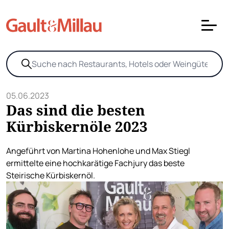
05.06.2023
Das sind die besten
Kürbiskernöle 2023
Angeführt von Martina Hohenlohe und Max Stiegl
ermittelte eine hochkarätige Fachjury das beste
Steirische Kürbiskernöl.