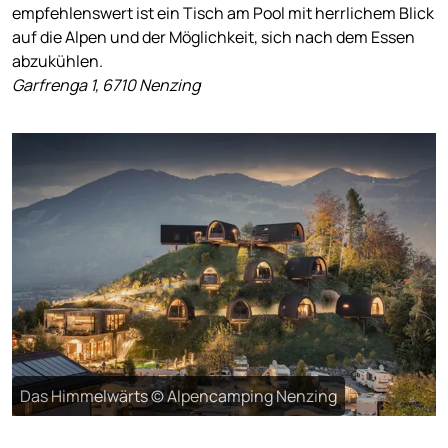
empfehlenswert ist ein Tisch am Pool mit herrlichem Blick
auf die Alpen und der Möglichkeit, sich nach dem Essen
abzukühlen.
Garfrenga 1, 6710 Nenzing
Das Himmelwärts © Alpencamping Nenzing