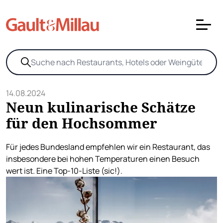
14.08.2024
Neun kulinarische Schätze
für den Hochsommer
Für jedes Bundesland empfehlen wir ein Restaurant, das
insbesondere bei hohen Temperaturen einen Besuch
wert ist. Eine Top-10-Liste (sic!).