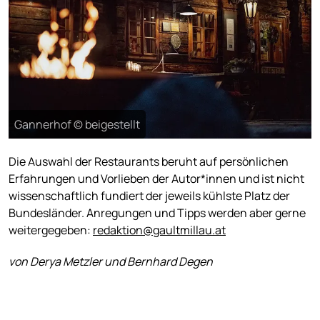
Gannerhof © beigestellt
Die Auswahl der Restaurants beruht auf persönlichen
Erfahrungen und Vorlieben der Autor*innen und ist nicht
wissenschaftlich fundiert der jeweils kühlste Platz der
Bundesländer. Anregungen und Tipps werden aber gerne
weitergegeben:
redaktion@gaultmillau.at
von Derya Metzler und Bernhard Degen