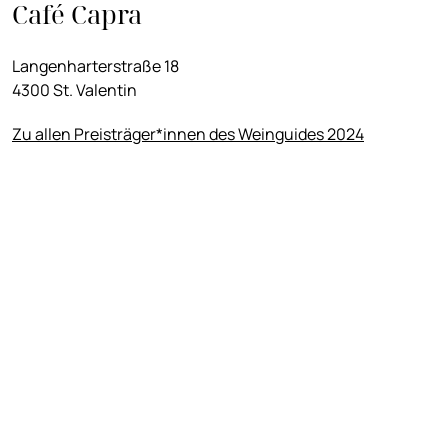
Café Capra
Langenharterstraße 18
4300 St. Valentin
Zu allen Preisträger*innen des Weinguides 2024