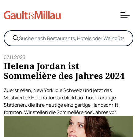
07.11.2023
Helena Jordan ist
Sommelière des Jahres 2024
Zuerst Wien, New York, die Schweiz und jetzt das
Mostviertel: Helena Jordan blickt auf hochkarätige
Stationen, die ihre heutige einzigartige Handschrift
formten. Wir stellen die Sommelière des Jahres vor.