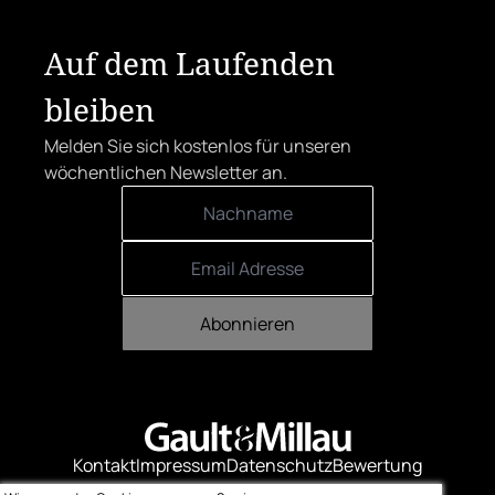
Auf dem Laufenden
bleiben
Melden Sie sich kostenlos für unseren
wöchentlichen Newsletter an.
Abonnieren
Kontakt
Impressum
Datenschutz
Bewertung
Logo-Downloads