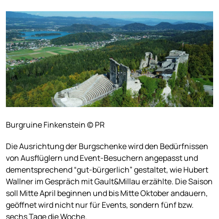
Burgruine Finkenstein © PR
Die Ausrichtung der Burgschenke wird den Bedürfnissen
von Ausflüglern und Event-Besuchern angepasst und
dementsprechend “gut-bürgerlich” gestaltet, wie Hubert
Wallner im Gespräch mit Gault&Millau erzählte. Die Saison
soll Mitte April beginnen und bis Mitte Oktober andauern,
geöffnet wird nicht nur für Events, sondern fünf bzw.
sechs Tage die Woche.