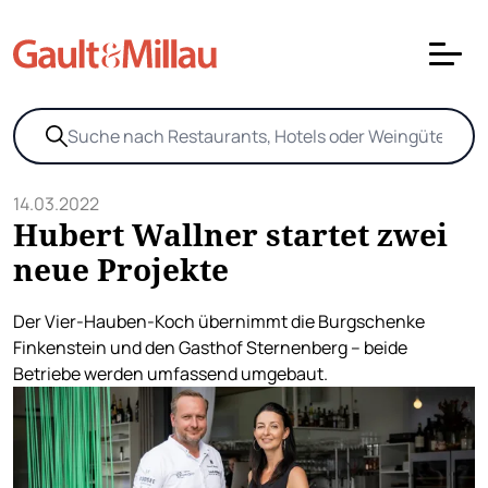
14.03.2022
Hubert Wallner startet zwei
neue Projekte
Der Vier-Hauben-Koch übernimmt die Burgschenke
Finkenstein und den Gasthof Sternenberg – beide
Betriebe werden umfassend umgebaut.