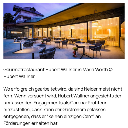
Gourmetrestaurant Hubert Wallner in Maria Wörth ©
Hubert Wallner
Wo erfolgreich gearbeitet wird, da sind Neider meist nicht
fern. Wenn versucht wird, Hubert Wallner angesichts der
umfassenden Engagements als Corona-Profiteur
hinzustellen, dann kann der Gastronom gelassen
entgegenen, dass er “keinen einzigen Cent” an
Förderungen erhalten hat.