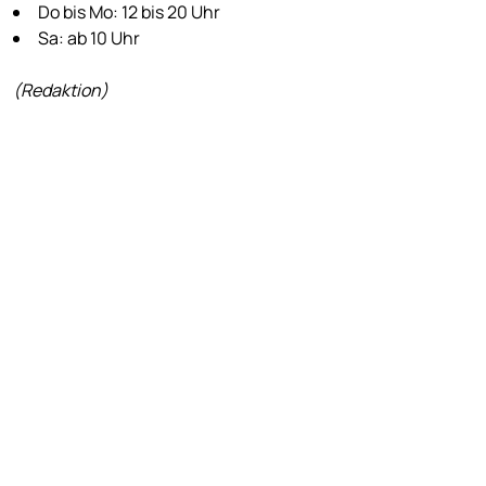
Do bis Mo: 12 bis 20 Uhr
Sa: ab 10 Uhr
(Redaktion)