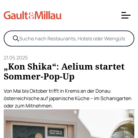
21.05.2025
„Kon Shika“: Aelium startet
Sommer-Pop-Up
Von Mai bis Oktober trifft in Krems an der Donau
österreichische auf japanische Küche – im Schanigarten
oder zum Mitnehmen.