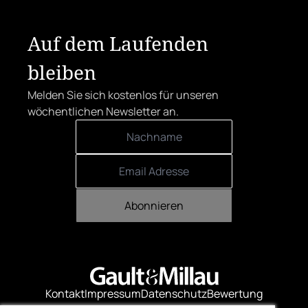
sich den begehrten Award in die Linzer
Herrenstraße.
Auf dem Laufenden
bleiben
Melden Sie sich kostenlos für unseren
wöchentlichen Newsletter an.
Abonnieren
Kontakt
Impressum
Datenschutz
Bewertung