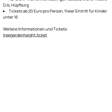
DJs, Hüpfburg
Tickets ab 20 Euro pro Person, freier Eintritt für Kinder
unter 16
Weitere Informationen und Tickets:
treegardenheight.ticket