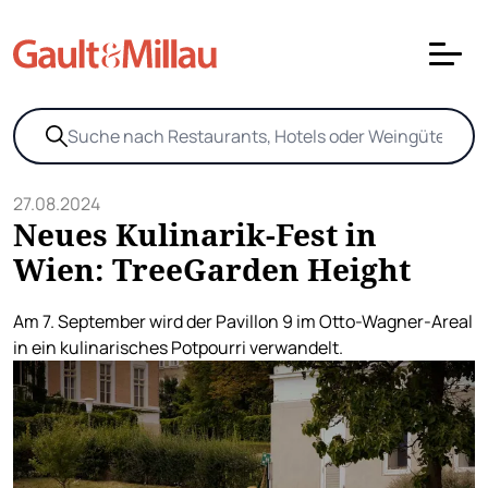
27.08.2024
Neues Kulinarik-Fest in
Wien: TreeGarden Height
Am 7. September wird der Pavillon 9 im Otto-Wagner-Areal
in ein kulinarisches Potpourri verwandelt.