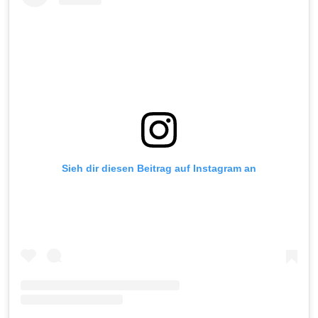
Sieh dir diesen Beitrag auf Instagram an