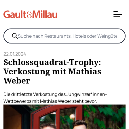
22.01.2024
Schlossquadrat-Trophy:
Verkostung mit Mathias
Weber
Die drittletzte Verkostung des Jungwinzer*innen-
Wettbewerbs mit Mathias Weber steht bevor.