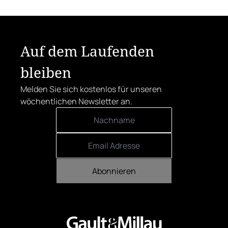
Auf dem Laufenden
bleiben
Melden Sie sich kostenlos für unseren
wöchentlichen Newsletter an.
Abonnieren