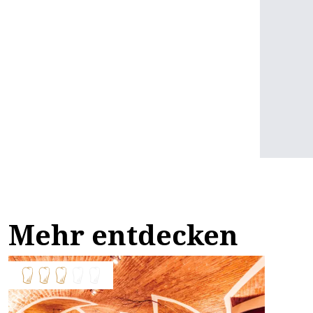
Mehr entdecken