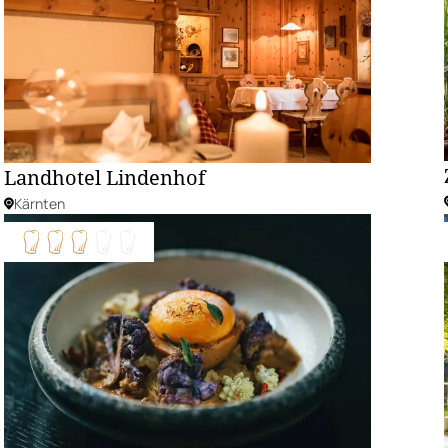
Landhotel Lindenhof
Kärnten