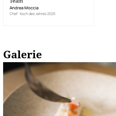
Team
Andrea Moccia
Chef · Koch des Jahres 2025
Galerie