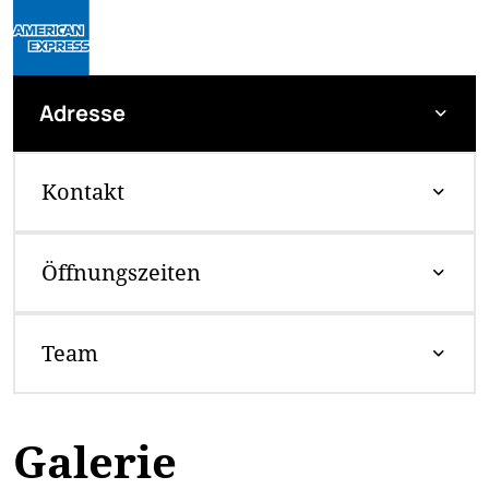
Adresse
Kontakt
Öffnungszeiten
Team
Galerie