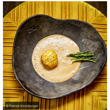
© Patrick Kirchberger