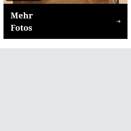
Mehr
Fotos