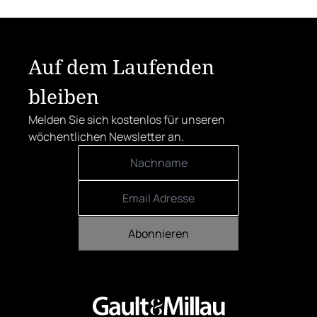
Auf dem Laufenden
bleiben
Melden Sie sich kostenlos für unseren
wöchentlichen Newsletter an.
Abonnieren