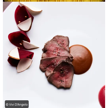
© Vivi D'Angelo