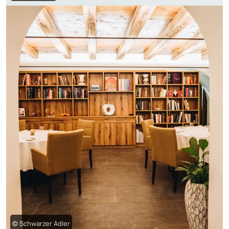
© Schwarzer Adler