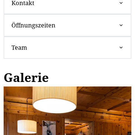
Kontakt
Öffnungszeiten
Team
Galerie