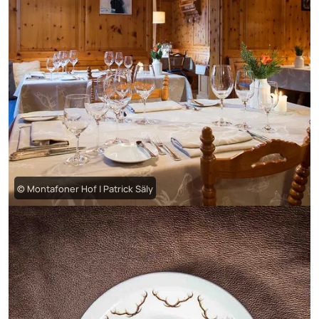
© Montafoner Hof | Patrick Säly