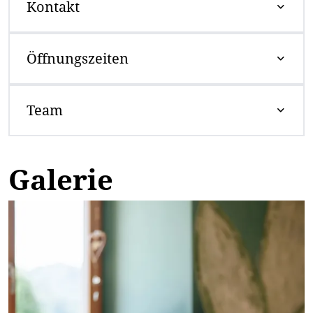
Kontakt
Öffnungszeiten
Team
Galerie