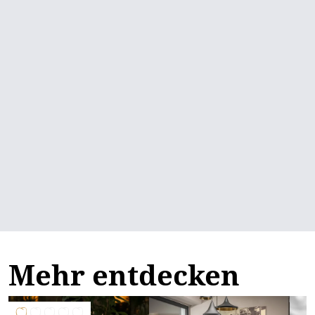
Mehr entdecken