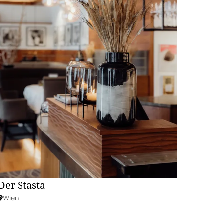
Der Stasta
Wien