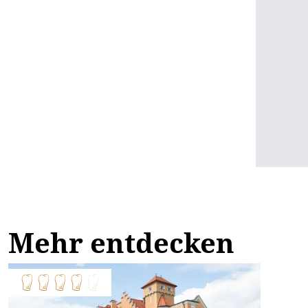
Mehr entdecken