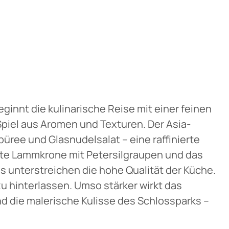
ginnt die kulinarische Reise mit einer feinen
Spiel aus Aromen und Texturen. Der Asia-
ree und Glasnudelsalat – eine raffinierte
rte Lammkrone mit Petersilgraupen und das
s unterstreichen die hohe Qualität der Küche.
u hinterlassen. Umso stärker wirkt das
 die malerische Kulisse des Schlossparks –