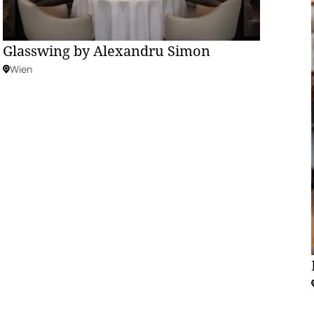
Glasswing by Alexandru Simon
Wien