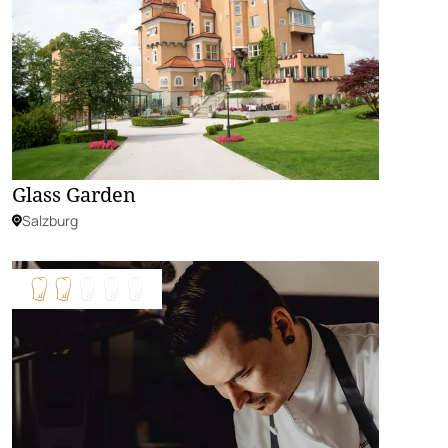
Glass Garden
Salzburg