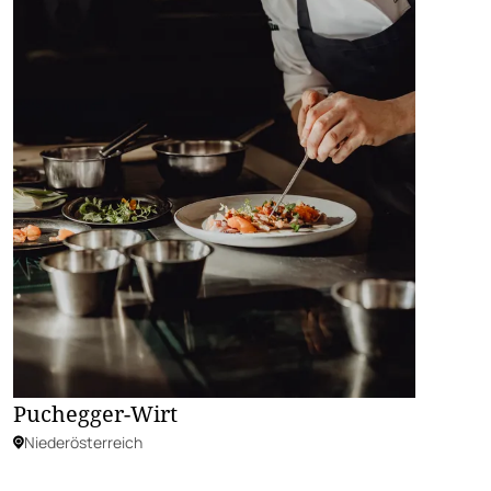
Puchegger-Wirt
Niederösterreich