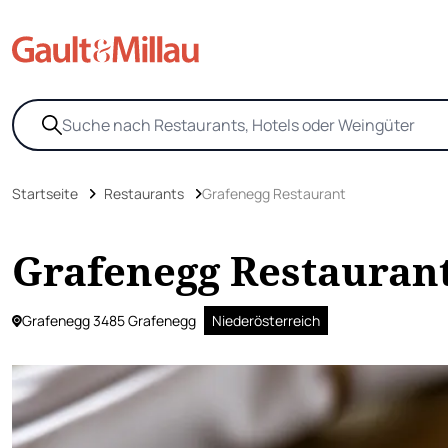
Startseite
Restaurants
Grafenegg Restaurant
Grafenegg Restauran
Grafenegg 3485 Grafenegg
Niederösterreich