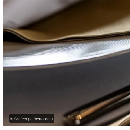
© Grafenegg Restaurant