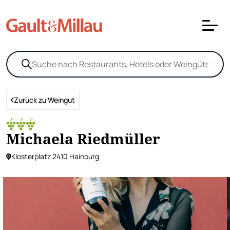
Zurück zu Weingut
Michaela Riedmüller
Klosterplatz 2410 Hainburg