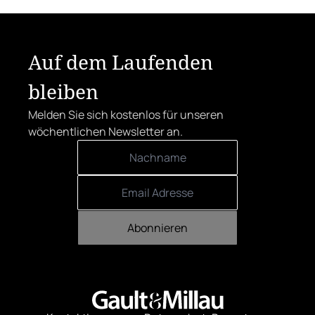
Auf dem Laufenden
bleiben
Melden Sie sich kostenlos für unseren
wöchentlichen Newsletter an.
Abonnieren