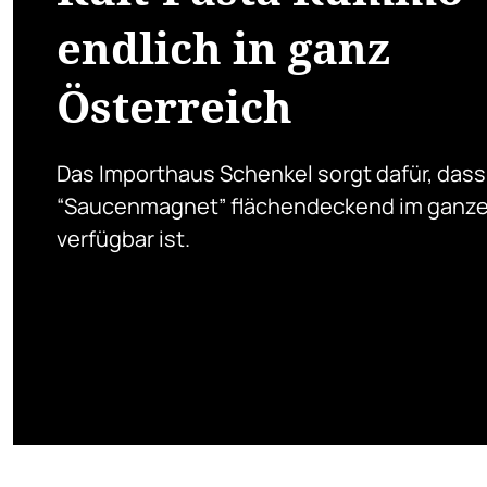
endlich in ganz
Österreich
Das Importhaus Schenkel sorgt dafür, dass
“Saucenmagnet” flächendeckend im ganz
verfügbar ist.