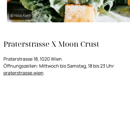
© Nico Kern
Praterstrasse X Moon Crust
Praterstrasse 18, 1020 Wien
Öffnungszeiten: Mittwoch bis Samstag, 18 bis 23 Uhr
praterstrasse.wien