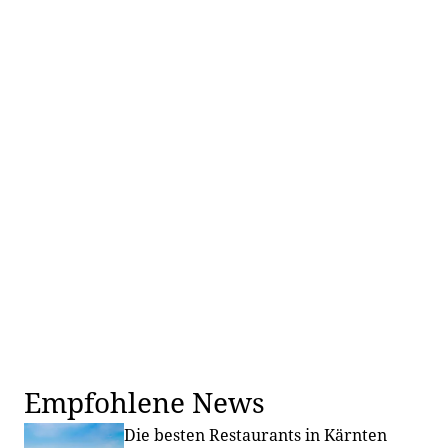
Empfohlene News
Die besten Restaurants in Kärnten