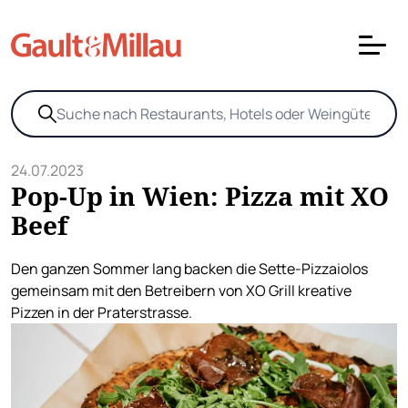
24.07.2023
Pop-Up in Wien: Pizza mit XO
Beef
Den ganzen Sommer lang backen die Sette-Pizzaiolos
gemeinsam mit den Betreibern von XO Grill kreative
Pizzen in der Praterstrasse.