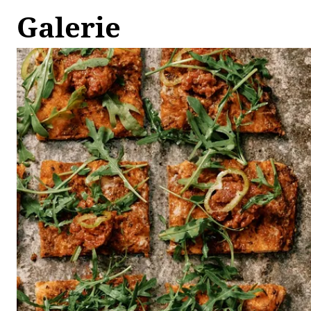
Galerie