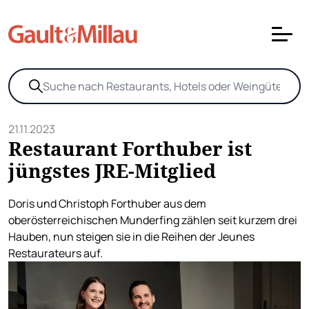
21.11.2023
Restaurant Forthuber ist
jüngstes JRE-Mitglied
Doris und Christoph Forthuber aus dem
oberösterreichischen Munderfing zählen seit kurzem drei
Hauben, nun steigen sie in die Reihen der Jeunes
Restaurateurs auf.