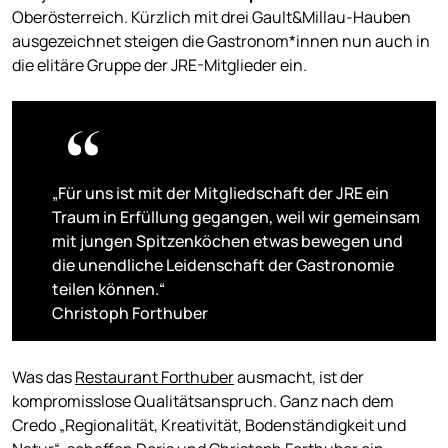
Oberösterreich. Kürzlich mit drei Gault&Millau-Hauben
ausgezeichnet steigen die Gastronom*innen nun auch in
die elitäre Gruppe der JRE-Mitglieder ein.
„Für uns ist mit der Mitgliedschaft der JRE ein
Traum in Erfüllung gegangen, weil wir gemeinsam
mit jungen Spitzenköchen etwas bewegen und
die unendliche Leidenschaft der Gastronomie
teilen können.“
Christoph Forthuber
Was das
Restaurant Forthuber
ausmacht, ist der
kompromisslose Qualitätsanspruch. Ganz nach dem
Credo „Regionalität, Kreativität, Bodenständigkeit und