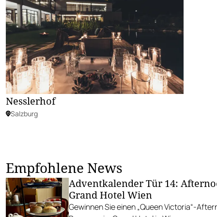
Nesslerhof
Salzburg
Empfohlene News
Adventkalender Tür 14: Afterno
Grand Hotel Wien
Gewinnen Sie einen „Queen Victoria“-After