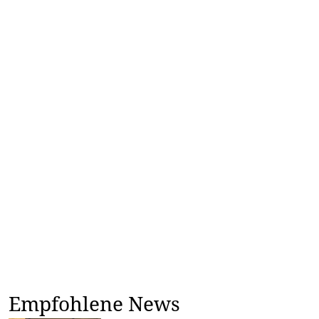
Empfohlene News