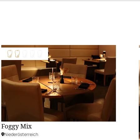
Foggy Mix
Niederösterreich