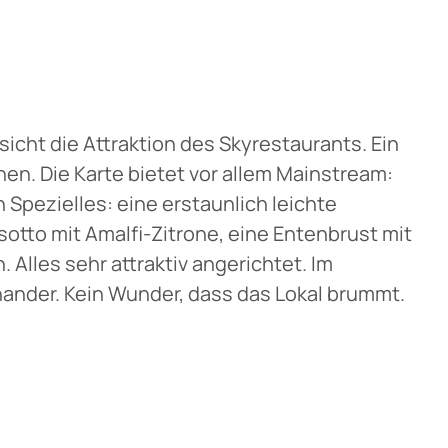
ussicht die Attraktion des Skyrestaurants. Ein
en. Die Karte bietet vor allem Mainstream:
h Spezielles: eine erstaunlich leichte
otto mit Amalfi-Zitrone, eine Entenbrust mit
Alles sehr attraktiv angerichtet. Im
ander. Kein Wunder, dass das Lokal brummt.