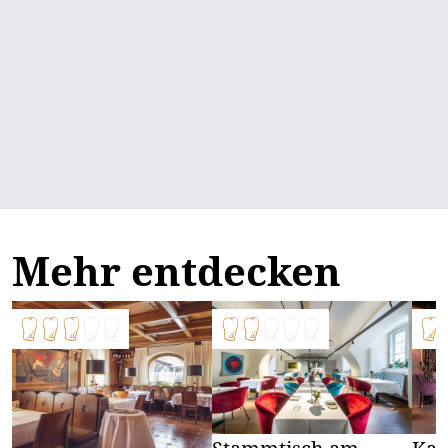
Mehr entdecken