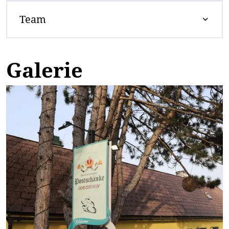
Team
Galerie