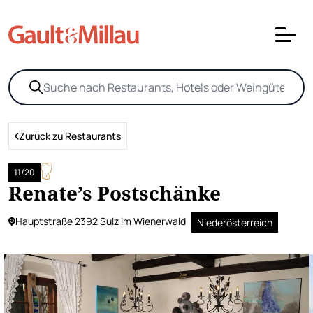
Zurück zu Restaurants
11/20
Renate’s Postschänke
Hauptstraße 2392 Sulz im Wienerwald
Niederösterreich