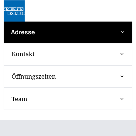
Adresse
Kontakt
Öffnungszeiten
Team