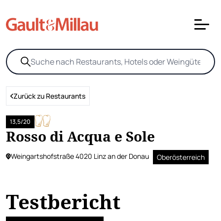
Zurück zu Restaurants
13,5/20
Rosso di Acqua e Sole
Weingartshofstraße 4020 Linz an der Donau
Oberösterreich
Testbericht