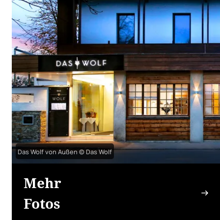
Das Wolf von Außen © Das Wolf
Mehr
Fotos