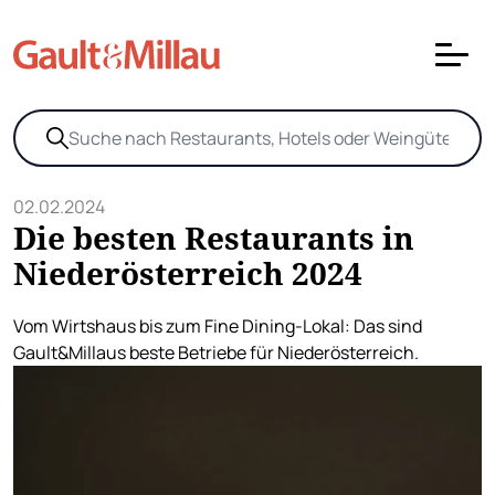
02.02.2024
Die besten Restaurants in
Niederösterreich 2024
Vom Wirtshaus bis zum Fine Dining-Lokal: Das sind
Gault&Millaus beste Betriebe für Niederösterreich.