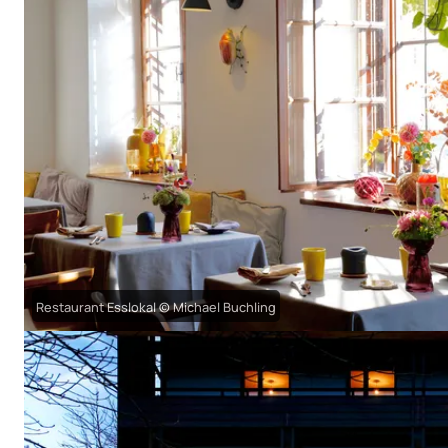
Restaurant Esslokal © Michael Buchling