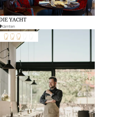
DIE YACHT
Kärnten