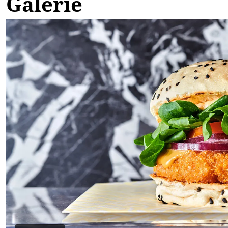
Galerie