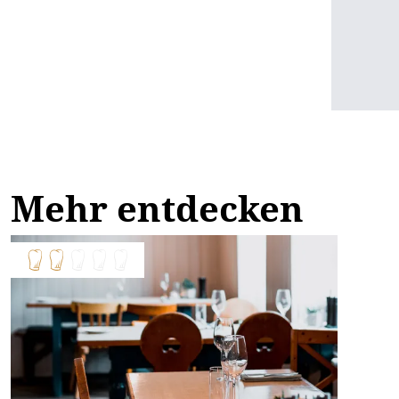
Mehr entdecken