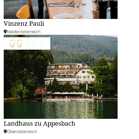
Vinzenz Pauli
Niederösterreich
Landhaus zu Appesbach
Oberösterreich