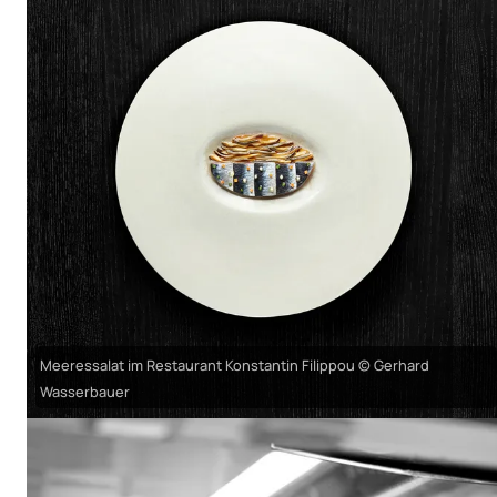
Meeressalat im Restaurant Konstantin Filippou © Gerhard
Wasserbauer