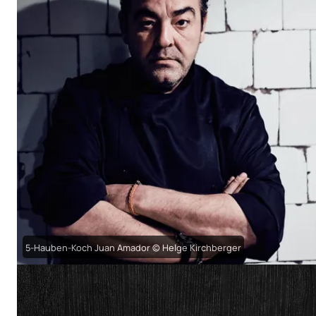
5-Hauben-Koch Juan Amador © Helge Kirchberger