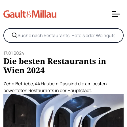
17.01.2024
Die besten Restaurants in
Wien 2024
Zehn Betriebe, 44 Hauben: Das sind die am besten
bewerteten Restaurants in der Hauptstadt.