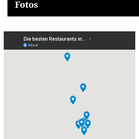
Fotos