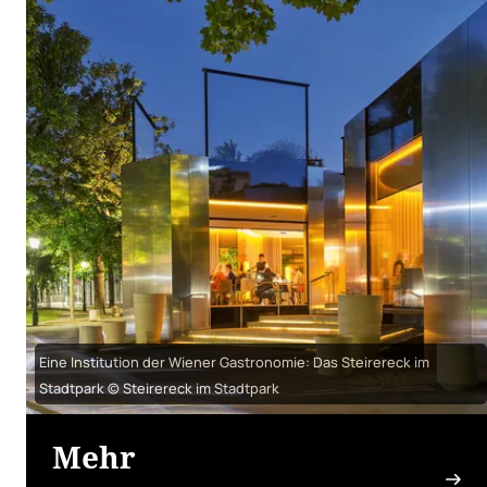
Eine Institution der Wiener Gastronomie: Das Steirereck im
Stadtpark © Steirereck im Stadtpark
Mehr